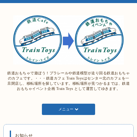
鉄道おもちゃで遊ぼう！プラレールや鉄道模型が走り回る鉄道おもちゃ
のカフェです。・・・鉄道カフェ Train Toysはセンター北のカフェを一
旦閉店し、移転場所を探しています。移転場所が見つかるまでは、鉄道
おもちゃイベント企画 Train Toys として運営してゆきます。
メニュー
お知らせ